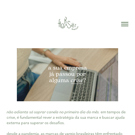
não adianta só soprar canela no primeiro dia do mês.
em tempos de
crise, é fundamental rever a estratégia da sua marca e buscar ajuda
externa para superar os desafios.
desde a pandemia, as marcas de varejo brasileiras têm enfrentado